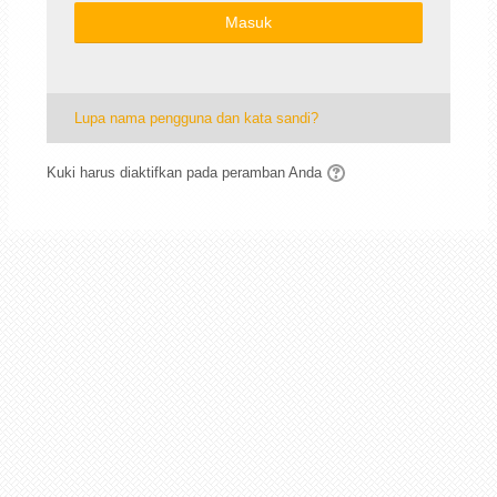
Masuk
Lupa nama pengguna dan kata sandi?
Kuki harus diaktifkan pada peramban Anda